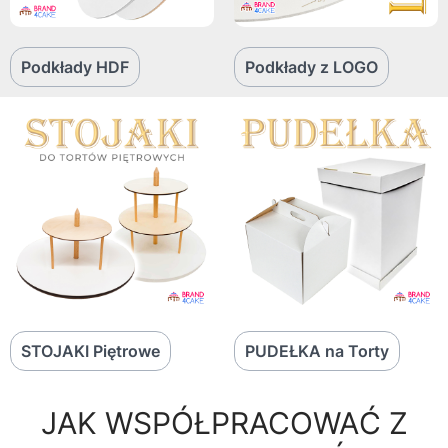
Podkłady HDF
Podkłady z LOGO
STOJAKI Piętrowe
PUDEŁKA na Torty
JAK WSPÓŁPRACOWAĆ Z