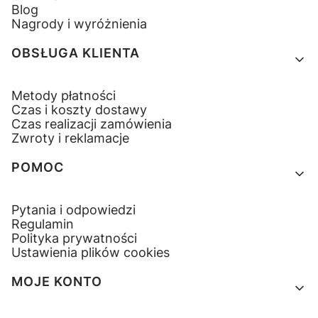
Blog
Nagrody i wyróżnienia
OBSŁUGA KLIENTA
Metody płatności
Czas i koszty dostawy
Czas realizacji zamówienia
Zwroty i reklamacje
POMOC
Pytania i odpowiedzi
Regulamin
Polityka prywatności
Ustawienia plików cookies
MOJE KONTO