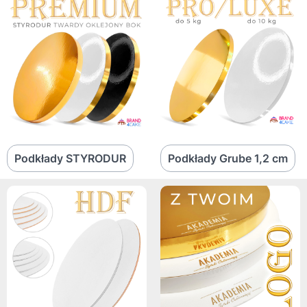
Podkłady STYRODUR
Podkłady Grube 1,2 cm